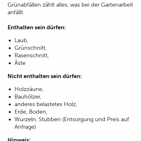
Grünabfällen zählt alles, was bei der Gartenarbeit
anfällt.
Enthalten sein dürfen:
Laub,
Grünschnitt,
Rasenschnitt,
Äste
Nicht enthalten sein dürfen:
Holzzäune,
Bauhölzer,
anderes belastetes Holz,
Erde, Boden,
Wurzeln, Stubben (Entsorgung und Preis auf
Anfrage)
Hinweis: